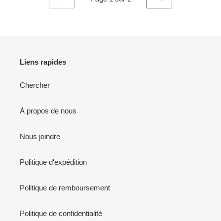
PAGE
PAGE
PRÉCÉDENTE
SUIVANTE
Liens rapides
Chercher
À propos de nous
Nous joindre
Politique d'expédition
Politique de remboursement
Politique de confidentialité